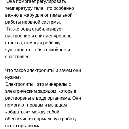
 Она помогает регулировать 
температуру тела, что особенно 
важно в жару для оптимальной 
работы нервной системы.
 Также вода стабилизирует 
настроение и снижает уровень 
стресса, помогая ребёнку 
чувствовать себя спокойнее и 
счастливее.
Что такое электролиты и зачем они 
нужны?
Электролиты - это минералы с 
электрическим зарядом, которые 
растворены в воде организма. Они 
помогают нервам и мышцам 
«общаться» между собой, 
обеспечивая нормальную работу 
всего организма.