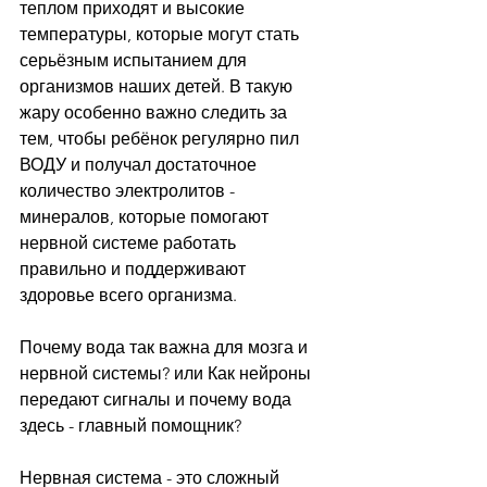
теплом приходят и высокие 
температуры, которые могут стать 
серьёзным испытанием для 
организмов наших детей. В такую 
жару особенно важно следить за 
тем, чтобы ребёнок регулярно пил 
ВОДУ и получал достаточное 
количество электролитов - 
минералов, которые помогают 
нервной системе работать 
правильно и поддерживают 
здоровье всего организма.
Почему вода так важна для мозга и 
нервной системы? или Как нейроны 
передают сигналы и почему вода 
здесь - главный помощник?
Нервная система - это сложный 