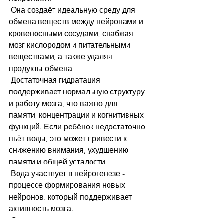
 Она создаёт идеальную среду для 
обмена веществ между нейронами и 
кровеносными сосудами, снабжая 
мозг кислородом и питательными 
веществами, а также удаляя 
продукты обмена.
 Достаточная гидратация 
поддерживает нормальную структуру 
и работу мозга, что важно для 
памяти, концентрации и когнитивных 
функций. Если ребёнок недостаточно 
пьёт воды, это может привести к 
снижению внимания, ухудшению 
памяти и общей усталости.
 Вода участвует в нейрогенезе - 
процессе формирования новых 
нейронов, который поддерживает 
активность мозга.