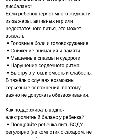
дисбаланс?
Если ребёнок теряет много жидкости 
из-за жары, активных игр или 
недостаточного питья, это может 
вызвать:
 • Головные боли и головокружение.
 • Снижение внимания и памяти.
 • Мышечные спазмы и судороги.
 • Нарушение сердечного ритма.
 • Быструю утомляемость и слабость.
В тяжёлых случаях возможны 
серьёзные осложнения, поэтому 
важно не допускать обезвоживания.
Как поддерживать водно-
электролитный баланс у ребёнка?
 • Поощряйте ребёнка пить ВОДУ 
регулярно (не компотик с сахаром, не 