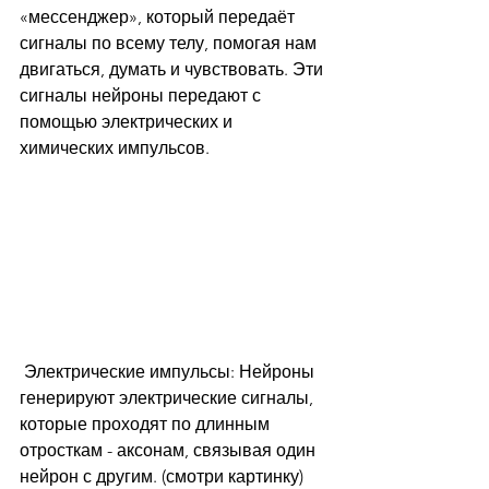
«мессенджер», который передаёт 
сигналы по всему телу, помогая нам 
двигаться, думать и чувствовать. Эти 
сигналы нейроны передают с 
помощью электрических и 
химических импульсов.
 Электрические импульсы: Нейроны 
генерируют электрические сигналы, 
которые проходят по длинным 
отросткам - аксонам, связывая один 
нейрон с другим. (смотри картинку)