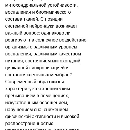
митохондриальной устойчивости, 
воспаления и биохимического 
состава тканей. С позиции 
системной нейронауки возникает 
важный вопрос: одинаково ли 
реагируют на солнечное воздействие 
организмы с различным уровнем 
воспаления, различным качеством 
питания, состоянием митохондрий, 
циркадной синхронизацией и 
составом клеточных мембран?
Современный образ жизни 
характеризуется хроническим 
пребыванием в помещениях, 
искусственным освещением, 
нарушением сна, снижением 
физической активности и высокой 
распространенностью 