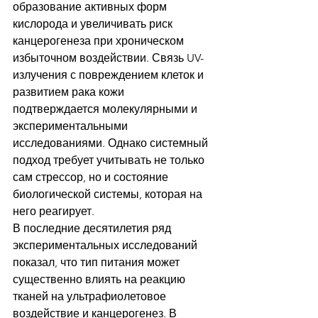
образование активных форм 
кислорода и увеличивать риск 
канцерогенеза при хроническом 
избыточном воздействии. Связь UV-
излучения с повреждением клеток и 
развитием рака кожи 
подтверждается молекулярными и 
экспериментальными 
исследованиями. Однако системный 
подход требует учитывать не только 
сам стрессор, но и состояние 
биологической системы, которая на 
него реагирует.
В последние десятилетия ряд 
экспериментальных исследований 
показал, что тип питания может 
существенно влиять на реакцию 
тканей на ультрафиолетовое 
воздействие и канцерогенез. В 