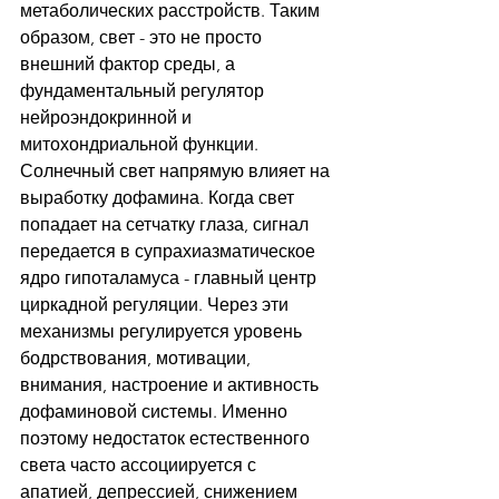
метаболических расстройств. Таким 
образом, свет - это не просто 
внешний фактор среды, а 
фундаментальный регулятор 
нейроэндокринной и 
митохондриальной функции.
Солнечный свет напрямую влияет на 
выработку дофамина. Когда свет 
попадает на сетчатку глаза, сигнал 
передается в супрахиазматическое 
ядро гипоталамуса - главный центр 
циркадной регуляции. Через эти 
механизмы регулируется уровень 
бодрствования, мотивации, 
внимания, настроение и активность 
дофаминовой системы. Именно 
поэтому недостаток естественного 
света часто ассоциируется с 
апатией, депрессией, снижением 