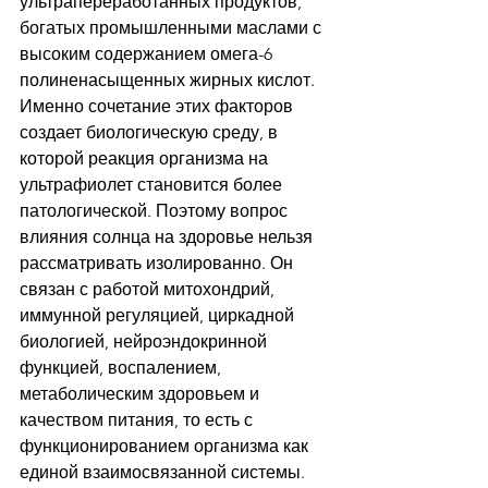
ультрапереработанных продуктов, 
богатых промышленными маслами с 
высоким содержанием омега-6 
полиненасыщенных жирных кислот. 
Именно сочетание этих факторов 
создает биологическую среду, в 
которой реакция организма на 
ультрафиолет становится более 
патологической. Поэтому вопрос 
влияния солнца на здоровье нельзя 
рассматривать изолированно. Он 
связан с работой митохондрий, 
иммунной регуляцией, циркадной 
биологией, нейроэндокринной 
функцией, воспалением, 
метаболическим здоровьем и 
качеством питания, то есть с 
функционированием организма как 
единой взаимосвязанной системы.