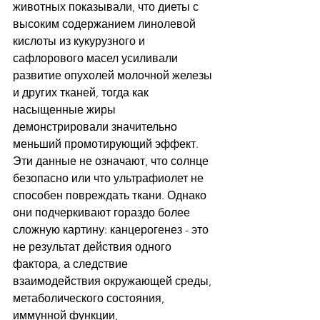
животных показывали, что диеты с 
высоким содержанием линолевой 
кислоты из кукурузного и 
сафлорового масел усиливали 
развитие опухолей молочной железы 
и других тканей, тогда как 
насыщенные жиры 
демонстрировали значительно 
меньший промотирующий эффект.
Эти данные не означают, что солнце 
безопасно или что ультрафиолет не 
способен повреждать ткани. Однако 
они подчеркивают гораздо более 
сложную картину: канцерогенез - это 
не результат действия одного 
фактора, а следствие 
взаимодействия окружающей среды, 
метаболического состояния, 
иммунной функции, 