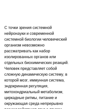
С точки зрения системной 
нейронауки и современной 
системной биологии человеческий 
организм невозможно 
рассматривать как набор 
изолированных органов или 
отдельных биохимических реакций. 
Человек представляет собой 
сложную динамическую систему, в 
которой мозг, иммунная система, 
эндокринная регуляция, 
митохондриальный метаболизм, 
циркадные ритмы, питание и 
окружающая среда непрерывно 