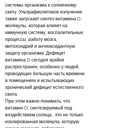
системы организма к солнечному 
свету. Ультрафиолетовое излучение 
также запускает синтез витамина D, 
молекулы, которая влияет на 
иммунную систему, воспалительные 
процессы, работу мозга, 
митохондрий и антиоксидантную 
защиту организма. Дефицит 
витамина D сегодня крайне 
распространен, особенно у людей, 
проводящих большую часть времени 
в помещениях и испытывающих 
хронический дефицит естественного 
света.
При этом важно понимать, что 
витамин D, синтезируемый под 
воздействием солнца,  это не только 
изолированная молекула, которую 