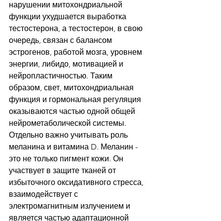
нарушении митохондриальной 
функции ухудшается выработка 
тестостерона, а тестостерон, в свою 
очередь, связан с балансом 
эстрогенов, работой мозга, уровнем 
энергии, либидо, мотивацией и 
нейропластичностью. Таким 
образом, свет, митохондриальная 
функция и гормональная регуляция 
оказываются частью одной общей 
нейрометаболической системы.
Отдельно важно учитывать роль 
меланина и витамина D. Меланин - 
это не только пигмент кожи. Он 
участвует в защите тканей от 
избыточного оксидативного стресса, 
взаимодействует с 
электромагнитным излучением и 
является частью адаптационной 