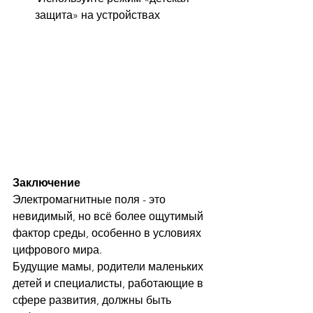
защита» на устройствах
Заключение
Электромагнитные поля - это 
невидимый, но всё более ощутимый 
фактор среды, особенно в условиях 
цифрового мира.
Будущие мамы, родители маленьких 
детей и специалисты, работающие в 
сфере развития, должны быть 