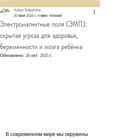
Yuliya Tolpyhina
20 мая 2025 г.
4 мин. чтения
Электромагнитные поля (ЭМП):
скрытая угроза для здоровья,
беременности и мозга ребёнка
Обновлено:
26 окт. 2025 г.
В современном мире мы окружены 