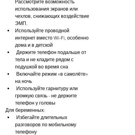
Рассмотрите возможность 
использования экранов или 
чехлов, снижающих воздействие 
ЭМП.
Используйте проводной 
интернет вместо Wi-Fi, особенно 
дома и в детской
 Держите телефон подальше от 
тела и не кладите рядом с 
подушкой во время сна
 Включайте режим «в самолёте» 
на ночь
 Используйте гарнитуру или 
громкую связь - не держите 
телефон у головы
Для беременных:
 Избегайте длительных 
разговоров по мобильному 
телефону