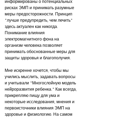
информированы о потенциальных 
рисках ЭМП и принимать разумные 
меры предосторожности. Принцип 
"лучше предупредить, чем лечить" 
здесь актуален как никогда. 
Понимание влияния 
электромагнитного фона на 
организм человека позволяет 
принимать обоснованные меры для 
защиты здоровья и благополучия.
Мне искренне хочется, чтобы мы 
учились мыслить, задавать вопросы 
и учитывали "Многослойную модель 
нейроразвития ребенка." Как всегда, 
прикрепляю пищу для ума и 
некоторые исследования, мнения и 
первоисточники влияния ЭМП на 
здоровье и физиологию. На самом 