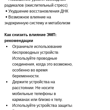
радикалов (окислительный стресс)
 • Ухудшение восстановления ДНК
 • Возможное влияние на 
эндокринную систему и метаболизм
Как снизить влияние ЭМП: 
рекомендации
Ограничьте использование 
беспроводных устройств: 
Используйте проводные 
соединения, когда это возможно, 
особенно во время 
беременности.
Держите устройства на 
расстоянии: Не носите 
мобильные телефоны в 
карманах или близко к телу.
Используйте устройства защиты: 