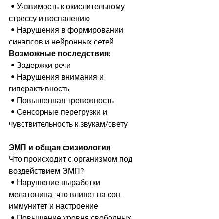
 • Уязвимость к окислительному 
стрессу и воспалению
 • Нарушения в формировании 
синапсов и нейронных сетей
Возможные последствия:
 • Задержки речи
 • Нарушения внимания и 
гиперактивность
 • Повышенная тревожность
 • Сенсорные перегрузки и 
чувствительность к звукам/свету
ЭМП и общая физиология
Что происходит с организмом под 
воздействием ЭМП?
 • Нарушение выработки 
мелатонина, что влияет на сон, 
иммунитет и настроение
 • Повышение уровня свободных 