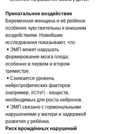
Пренатальное воздействие
Беременная женщина и её ребёнок 
особенно чувствительны к внешним 
воздействиям. Новейшие 
исследования показывают, что:
 • ЭМП может нарушать 
формирование мозга плода, 
особенно в первом и втором 
триместре.
 • Снижается уровень 
нейротрофических факторов 
(например, BDNF) - веществ, 
необходимых для роста нейронов.
 • ЭМП связано с гормональными 
нарушениями у матери и задержкой 
развития у ребёнка.
Риск врождённых нарушений