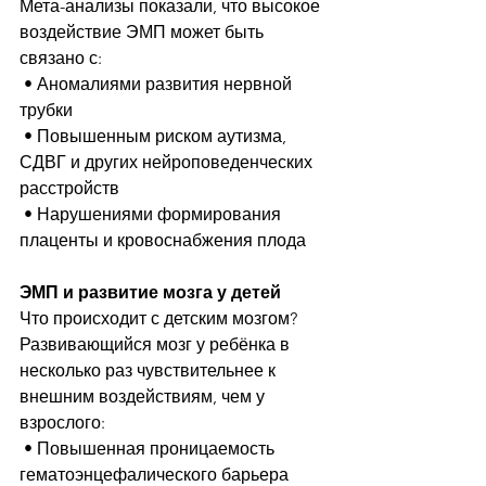
Мета-анализы показали, что высокое 
воздействие ЭМП может быть 
связано с:
 • Аномалиями развития нервной 
трубки
 • Повышенным риском аутизма, 
СДВГ и других нейроповеденческих 
расстройств
 • Нарушениями формирования 
плаценты и кровоснабжения плода
ЭМП и развитие мозга у детей
Что происходит с детским мозгом?
Развивающийся мозг у ребёнка в 
несколько раз чувствительнее к 
внешним воздействиям, чем у 
взрослого:
 • Повышенная проницаемость 
гематоэнцефалического барьера