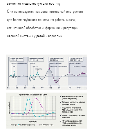
заменяют медицинскую диагностику.
Они используются как дополнительный инструмент
для более глубокого понимания работы мозга,
когнитивной обработки информации и регуляции
нервной системы у детей и взрослых.