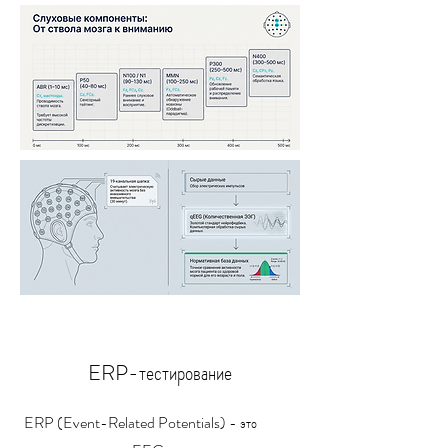
ERP-тестирование
ERP (Event-Related Potentials) - это