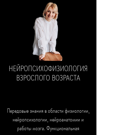
НЕЙРОПСИХОФИЗИОЛОГИЯ
ВЗРОСЛОГО ВОЗРАСТА
Передовые знания в области физиологии,
нейропсихологии, нейроанатомии и
работы мозга. Функциональная