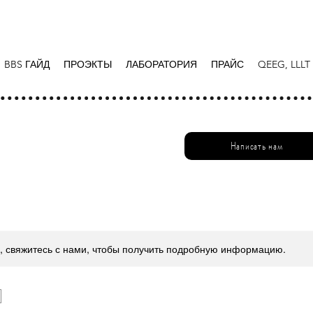
BBS ГАЙД
ПРОЭКТЫ
ЛАБОРАТОРИЯ
ПРАЙС
QEEG, LLLT
Написать нам
а, свяжитесь с нами, чтобы получить подробную информацию.