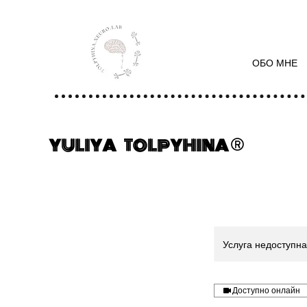
ОБО МНЕ
YULIYA TOLPYHINA ®
Услуга недоступн
Доступно онлайн