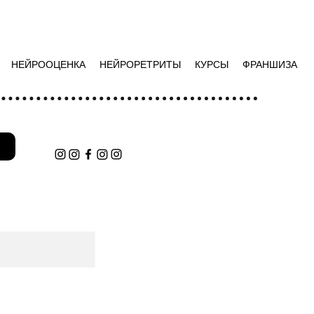
НЕЙРООЦЕНКА
НЕЙРОРЕТРИТЫ
КУРСЫ
ФРАНШИЗА