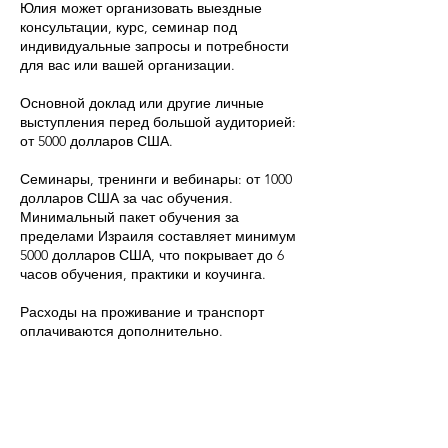
Юлия может организовать выездные
консультации, курс, семинар под
индивидуальные запросы и потребности
для вас или вашей организации.
Основной доклад или другие личные
выступления перед большой аудиторией:
от 5000 долларов США.
Семинары, тренинги и вебинары: от 1000
долларов США за час обучения.
Минимальный пакет обучения за
пределами Израиля составляет минимум
5000 долларов США, что покрывает до 6
часов обучения, практики и коучинга.
Расходы на проживание и транспорт
оплачиваются дополнительно.
Правила отмены записи