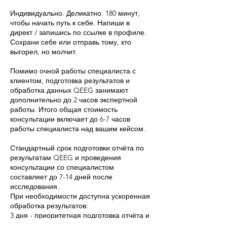
Индивидуально. Деликатно. 180 минут,
чтобы начать путь к себе. Напиши в
директ / запишись по ссылке в профиле.
Сохрани себе или отправь тому, кто
выгорел, но молчит.
Помимо очной работы специалиста с
клиентом, подготовка результатов и
обработка данных QEEG занимают
дополнительно до 2 часов экспертной
работы. Итого общая стоимость
консультации включает до 6-7 часов
работы специалиста над вашим кейсом.
Стандартный срок подготовки отчёта по
результатам QEEG и проведения
консультации со специалистом
составляет до 7-14 дней после
исследования.
При необходимости доступна ускоренная
обработка результатов:
3 дня - приоритетная подготовка отчёта и
консультации (+30% к стоимости)